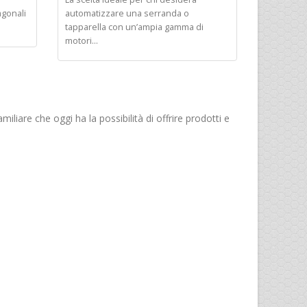
agonali
automatizzare una serranda o
tapparella con un’ampia gamma di
motori...
miliare che oggi ha la possibilità di offrire prodotti e