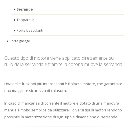
Serrande
Tapparelle
Porte basculanti
Porte garage
Questo tipo di motore viene applicato direttamente sul
rullo della serranda e tramite la corona muove la serranda.
Una delle funzioni più interessanti è il blocco motore, che garantisce
una maggiore sicurezza di chiusura.
In caso di mancanza di corrente il motore è dotato di una manovra
manuale molto semplice da utilizzare: i diversi tipi di motori rendono
possibile la motorizzazione di ogni tipo e dimensione di serranda.