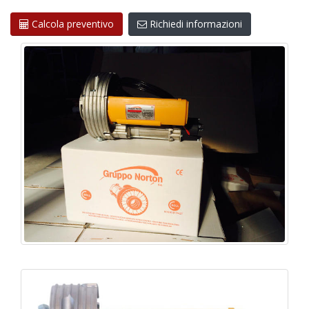
Calcola preventivo
Richiedi informazioni