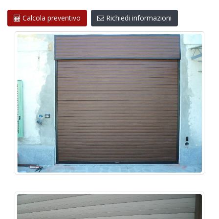
Calcola preventivo
Richiedi informazioni